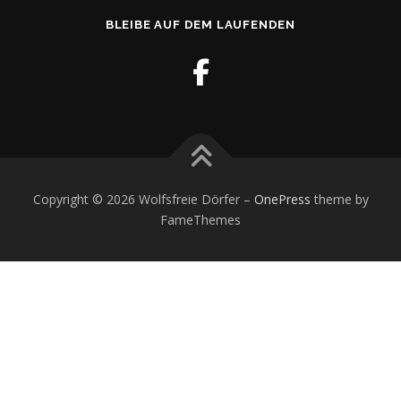
BLEIBE AUF DEM LAUFENDEN
Copyright © 2026 Wolfsfreie Dörfer
–
OnePress
theme by
FameThemes