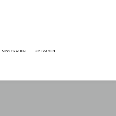
MISSTRAUEN
UMFRAGEN