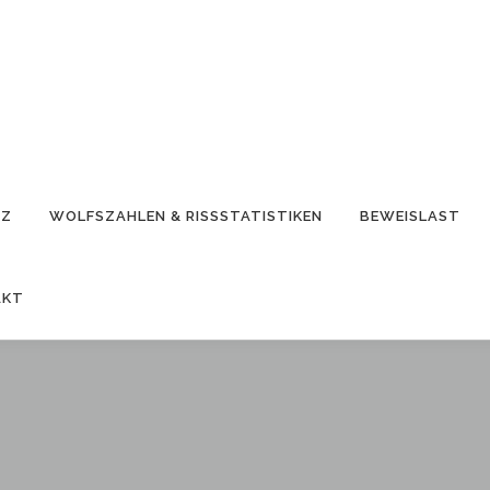
TZ
WOLFSZAHLEN & RISSSTATISTIKEN
BEWEISLAST
AKT