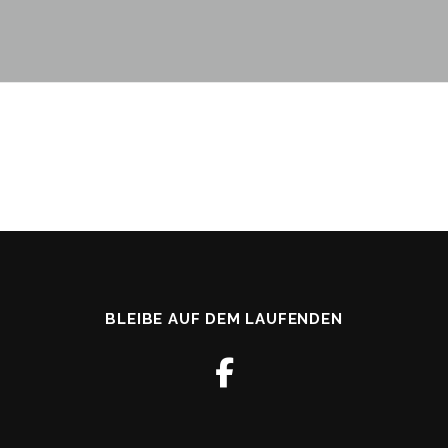
BLEIBE AUF DEM LAUFENDEN